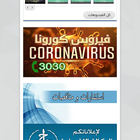
كل الفيديوهات