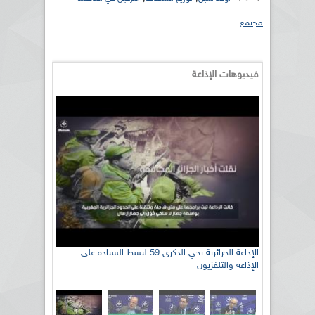
مجتمع
فيديوهات الإذاعة
الإذاعة الجزائرية تحي الذكرى 59 لبسط السيادة على
الإذاعة والتلفزيون