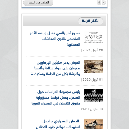
المزيد من الصور
الأكثر قراءة
صدور أمر رئاسي يعدل ويتمم الأمر
المتضمن قانون المعاشات
العسكرية
20 أبريل 2021 |
الجيش يدمر مخبأين للإرهابيين
يحتويان على مواد غذائية وألبسة
وأفرشة بكل من الجلفة وسكيكدة
01 أبريل 2020 |
رئيس مجموعة الدراسات حول
الصحراء يحمل فرنسا مسؤولية
حقوق الانسان في الصحراء الغربية
14 مارس 2021 |
الجيش الصحراوي يواصل
استهداف مواقع جنود الاحتلال