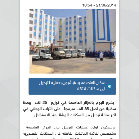
21/06/2014 - 10:54
سكان العاصمة يستبشرون بعملية الترحيل
الى سكنات لائقة
يشرع اليوم بالجزائر العاصمة في توزيع 25 الف وحدة
سكنية من اصل 85 الف مبرمجة على التراب الوطني في
اكبر عملية ترحيل من السكنات الهشة منذ الاستقلال .
وستكون اولى عمليات الترحيل في الجزائر العاصمة
ستخصص لفائدة العائلات القاطنة في السكنات القصديرية