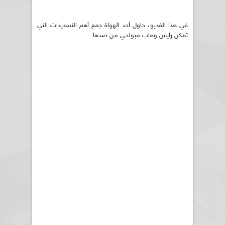
في هذا الفديو، حاول أحد الهواة جمع أهم التسديدات التي
تمكن رايس وهاب مبولحي من صدها.