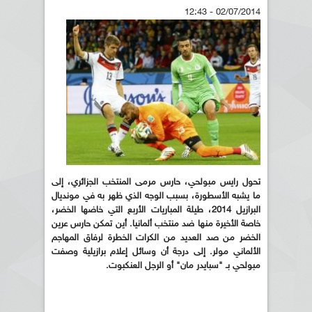
02/07/2014 - 12:43
تحول رايس مبولحي، حارس مرمى المنتخب الجزائري، إلى
ما يشبه الأسطورة، بسبب الوجه الذي ظهر به في مونديال
البرازيل 2014، طيلة المباريات الأربع التي خاضها الخضر،
خاصة الأخيرة منها ضد منتخب ألمانيا. أين تمكن حارس عرين
الخضر من صد العديد من الكرات الخطرة لرفاق المهاجم
الألماني مولر. إلى درجة أن وسائل إعلام برازيلية وصفت
مبولحي بـ "سبايدر مان" أو الرجل العنكبوت.