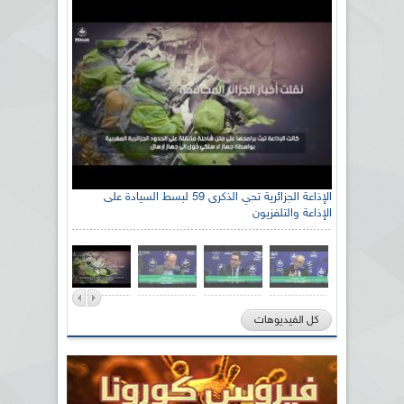
الإذاعة الجزائرية تحي الذكرى 59 لبسط السيادة على
الإذاعة والتلفزيون
كل الفيديوهات