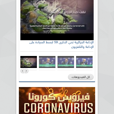
الإذاعة الجزائرية تحي الذكرى 59 لبسط السيادة على
الإذاعة والتلفزيون
كل الفيديوهات