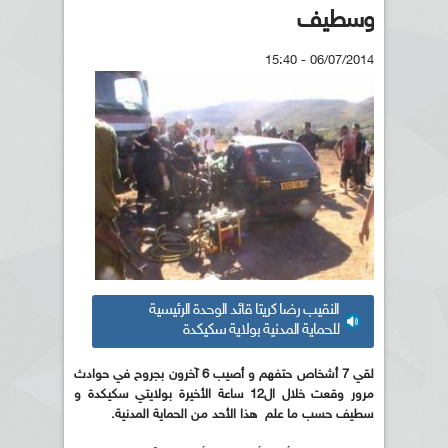
وسطيف
06/07/2014 - 15:40
النقيب رضا كريتا قائد الوحدة الرئيسية
للحماية المدنية بولاية سكيكدة
لقي 7 أشخاص حتفهم و أصيب 6 آخرون بجروح في حوادث
مرور وقعت خلال ال12 ساعة الأخيرة بولايتي سكيكدة و
سطيف حسب ما علم هذا الأحد من الحماية المدنية.