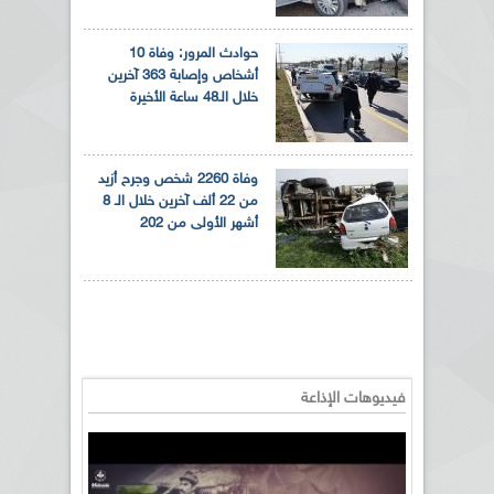
حوادث المرور: وفاة 10
أشخاص وإصابة 363 آخرين
خلال الـ48 ساعة الأخيرة
وفاة 2260 شخص وجرح أزيد
من 22 ألف آخرين خلال الـ 8
أشهر الأولى من 202
فيديوهات الإذاعة