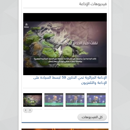
فيديوهات الإذاعة
الإذاعة الجزائرية تحي الذكرى 59 لبسط السيادة على
الإذاعة والتلفزيون
كل الفيديوهات