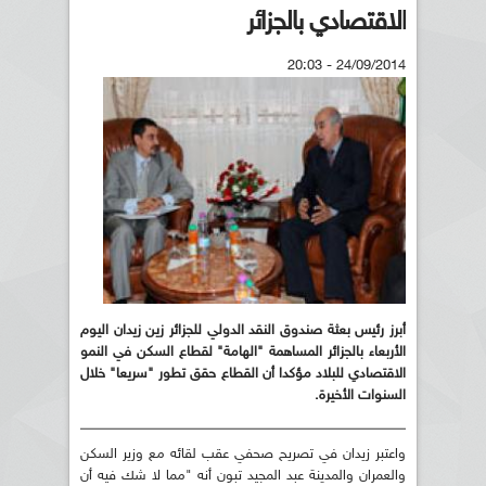
الاقتصادي بالجزائر
24/09/2014 - 20:03
أبرز رئيس بعثة صندوق النقد الدولي للجزائر زين زيدان اليوم
الأربعاء بالجزائر المساهمة "الهامة" لقطاع السكن في النمو
الاقتصادي للبلاد مؤكدا أن القطاع حقق تطور "سريعا" خلال
السنوات الأخيرة.
واعتبر زيدان في تصريح صحفي عقب لقائه مع وزير السكن
والعمران والمدينة عبد المجيد تبون أنه "مما لا شك فيه أن