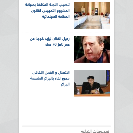
تنصيب اللجنة المكلفة بصياغة
المشروع التمهيدي لقانون
الصناعة السينمائية
رحيل الفنان ليزيد خوجة عن
عمر ناهز 76 سنة
الاتصال و الفعل الثقافي
محور لقاء بالجزائر العاصمة
الجزائر
فيديوهات الإذاعة