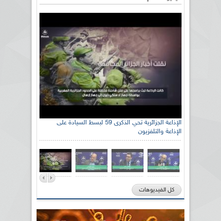
الإذاعة الجزائرية تحي الذكرى 59 لبسط السيادة على
الإذاعة والتلفزيون
كل الفيديوهات