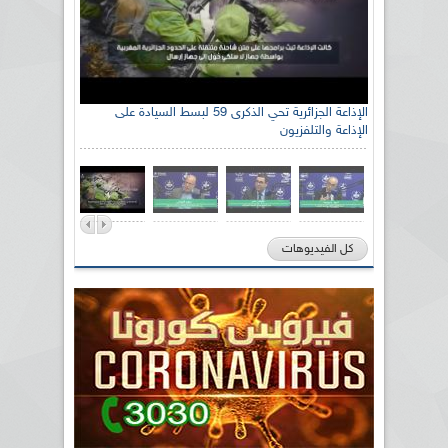
الإذاعة الجزائرية تحي الذكرى 59 لبسط السيادة على
الإذاعة والتلفزيون
كل الفيديوهات