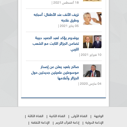
18 أغسطس 2021 |
نزيف الأنف عند الأطفال: أسبابه
وطرق علاجه
05 يناير 2021 |
بوقدوم يؤكد لعبد الحميد دبيبة
تضامن الجزائر الثابت مع الشعب
الليبي
10 فبراير 2021 |
صالح بلعيد يعلن عن إصدار
موسوعتين علميتين جديدتين حول
الجزائر وأعلامها
04 مارس 2020 |
الواجهة
القناة الأولى
القناة الثانية
القناة الثالثة
الإذاعة الدولية
إذاعة القرآن الكريم
الإذاعة الثقافة