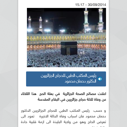
30/09/2014 - 15:17
رئيس المكتب الطبي للحجاج الجزائريين
الدكتور دحمان محمود
اعلنت مصالح الصحة الجزائرية في بعثة الحج هذا الثلاثاء
عن وفاة ثلاثة حجاج جزائريين في البقاع المقدسة
و حسب رئيس المكتب الطبي للحجاج الجزائريين الدكتور
دحمان محمود فان اسباب وفاة الحالة الاخيرة تعود الى
تعرض الحاج وهو من ولاية البليذة الى ازمة قلبية حادة