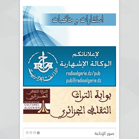
صور الإذاعة