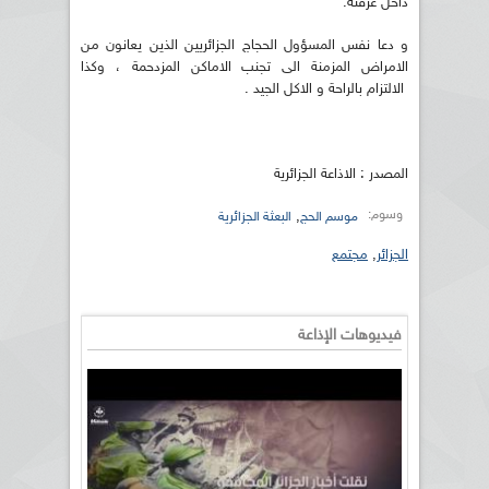
داخل غرفته.
و دعا نفس المسؤول الحجاج الجزائريين الذين يعانون من
الامراض المزمنة الى تجنب الاماكن المزدحمة ، وكذا
الالتزام بالراحة و الاكل الجيد .
المصدر : الاذاعة الجزائرية
وسوم:
,
موسم الحج
البعثة الجزائرية
الجزائر
,
مجتمع
فيديوهات الإذاعة