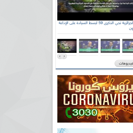
الإذاعة الجزائرية تحي الذكرى 59 لبسط السيادة على الإذاعة
ون
فيديوهات