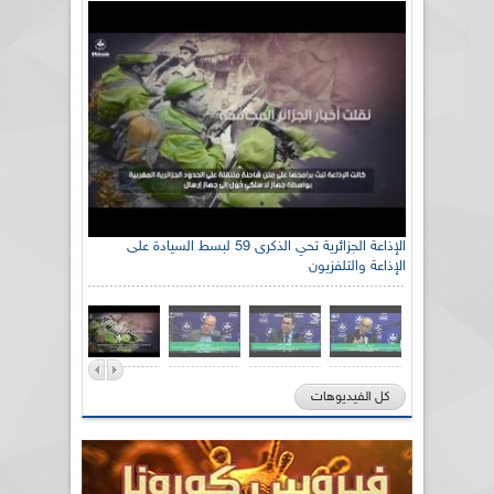
الإذاعة الجزائرية تحي الذكرى 59 لبسط السيادة على
الإذاعة والتلفزيون
كل الفيديوهات