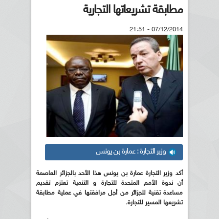
مطابقة تشريعاتها التجارية
07/12/2014 - 21:51
وزير التجارة : عمارة بن يونس
أكد وزير التجارة عمارة بن يونس هذا الأحد بالجزائر العاصمة
أن ندوة الأمم المتحدة للتجارة و التنمية تعتزم تقديم
مساعدة تقنية للجزائر من أجل مرافقتها في عملية مطابقة
تشريعها المسير للتجارة.