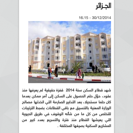
الجــزائر
30/12/2014 - 16:15
شهد قطاع السكن سنة 2014 قفزة حقيقية لم يعرفها منذ
عقود، حوّل حلم الحصول على السكن إلى أمر ممكن بعدما
كان حلما مستحيلا، بعد التدابير الصارمة التي اتخذتها مصالح
الوزارة المعنية بالتنسيق مع باقي القطاعات بضبط الترتيبات
للتخلص من كل ما من شأنه الوقوف في طريق الحيوية
التي يعيشها القطاع منذ فترة والتسريع بعدد كبير من
المشاريع السكنية بصيغها المختلفة .