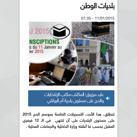
بلديات الوطن
11/01/2015 - 07:35
عابد مرزوق: المكلف مكتب الإنتخابات
والحج على مستوى بلدية أم البواقي
تنطلق، هذا الأحد، التسجيلات الخاصة بموسم الحج 2015
على مستوى البلديات على أن تنتهي في الـ 12 فيفري
المقبل بحسب ما أعلنته وزارة الداخلية والجماعات المحلية .