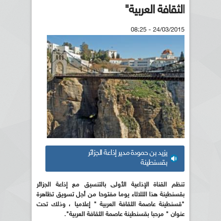
الثقافة العربية"
24/03/2015 - 08:25
يزيد بن حمودة مدير إذاعة الجزائر
بقسنطينة
تنظم القناة الإذاعية الأولى بالتنسيق مع إذاعة الجزائر
بقسنطينة هذا الثلاثاء يوما مفتوحا من أجل تسويق تظاهرة
"قسنطينة عاصمة الثقافة العربية " إعلاميا ، وذلك تحت
عنوان " مرحبا بقسنطينة عاصمة الثقافة العربية".