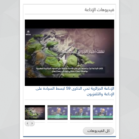
فيديوهات الإذاعة
الإذاعة الجزائرية تحي الذكرى 59 لبسط السيادة على
الإذاعة والتلفزيون
كل الفيديوهات