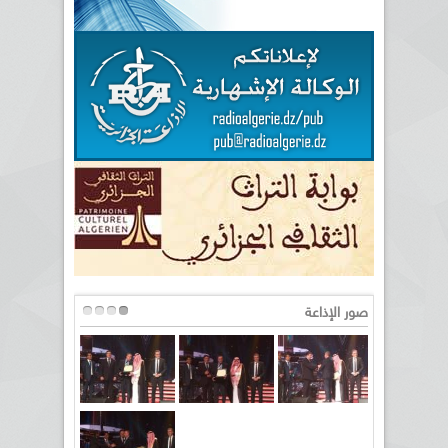
صور الإذاعة