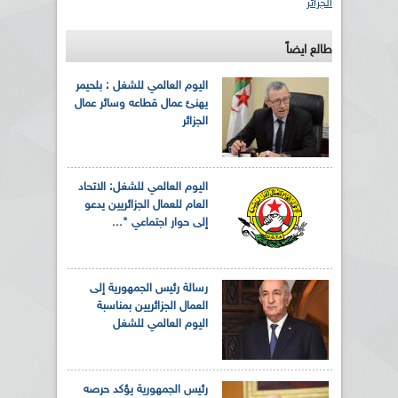
الجزائر
طالع ايضاً
اليوم العالمي للشغل : بلحيمر
يهنئ عمال قطاعه وسائر عمال
الجزائر
اليوم العالمي للشغل: الاتحاد
العام للعمال الجزائريين يدعو
إلى حوار اجتماعي "...
رسالة رئيس الجمهورية إلى
العمال الجزائريين بمناسبة
اليوم العالمي للشغل
رئيس الجمهورية يؤكد حرصه