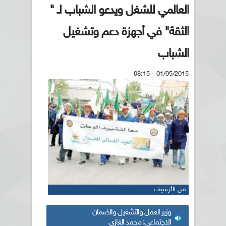
العالمي للشغل ويدعو الشباب لـ "
الثقة" في أجهزة دعم وتشغيل
الشباب
01/05/2015 - 08:15
من الأرشيف
وزير العمل والتشغيل والضمان
الاجتماعي: محمد الغازي