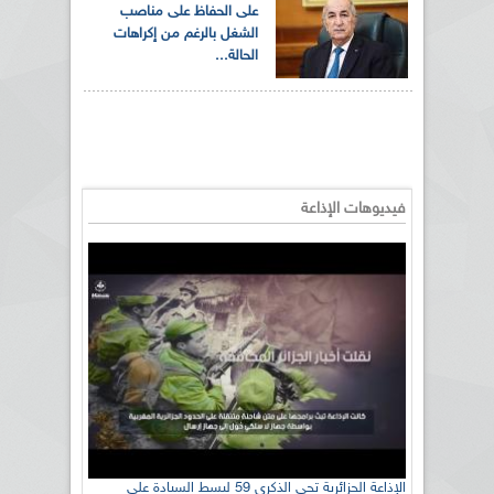
على الحفاظ على مناصب
الشغل بالرغم من إكراهات
الحالة...
فيديوهات الإذاعة
الإذاعة الجزائرية تحي الذكرى 59 لبسط السيادة على