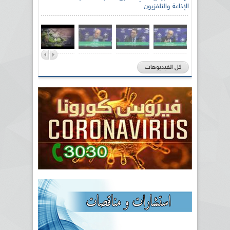
الإذاعة والتلفزيون
كل الفيديوهات