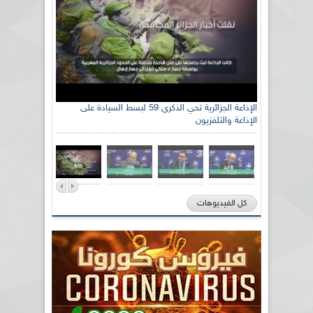
الإذاعة الجزائرية تحي الذكرى 59 لبسط السيادة على
الإذاعة والتلفزيون
كل الفيديوهات