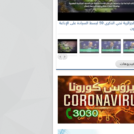
الإذاعة الجزائرية تحي الذكرى 59 لبسط السيادة على الإذاعة
ون
فيديوهات