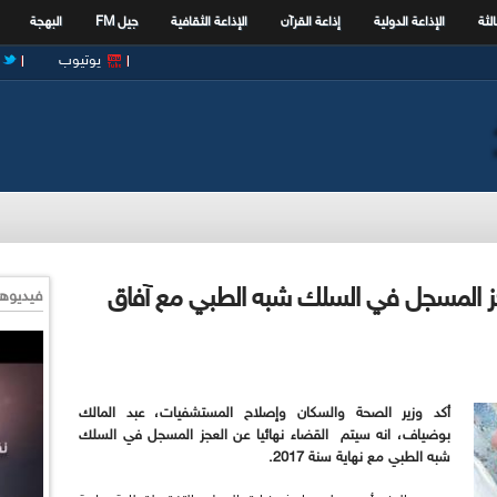
الثة
الإذاعة الدولية
إذاعة القرآن
الإذاعة الثقافية
جيل FM
البهجة
يوتيوب
عجز المسجل في السلك شبه الطبي مع آفاق
فيديوها
أكد وزير الصحة والسكان وإصلاح المستشفيات، عبد المالك
بوضياف، انه سيتم القضاء نهائيا عن العجز المسجل في السلك
شبه الطبي مع نهاية سنة 2017.