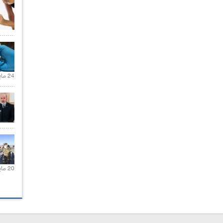
24 مايو 2021 |
20 مايو 2021 |