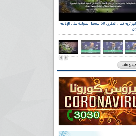
الإذاعة الجزائرية تحي الذكرى 59 لبسط السيادة على الإذاعة
ون
فيديوهات