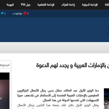
الثة
الإذاعة الدولية
إذاعة القرآن
الإذاعة الثقافية
جيل FM
البهجة
يوتيوب
بالإمارات العربية و يجدد لهم الدعوة
فيديوها
دعا الوزير الأول عبد المالك سلال بدبي رجال الأعمال الجزائريين
المقيمين بالإمارات العربية المتحدة إلى الاستثمار في بلادهم، مبرزا
التسهيلات التي تقدمها الدولة في هذا المجال.
وقال الوزير الأول خلال لقاء جمعه هذا الاثنين برجال الأعمال