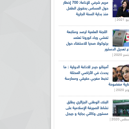
مريم شرفي للإذاعة: 700 إخطار
حول المساس بحقوق الطفل
منذ بداية السنة الجارية
اللجنة العلمية لرصد ومتابعة
تفشي وباء كورونا تعتمد
برتوكولا صحيا للاستفتاء حول
 تعديل الدستور
أميناتو حيدر للاذاعة الدولية : ما
يحدث في الأراضي المحتلة
تخبط مغربي حقيقي وممارسة
ارية مفضوحة
البنك الوطني الجزائري يطلق
نشاط الصيرفة الإسلامية على
مستوى وكالتي بجاية و جيجل