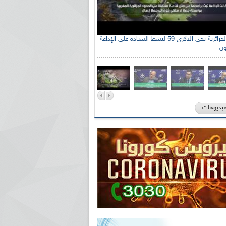
الإذاعة الجزائرية تحي الذكرى 59 لبسط السيادة على الإذاعة
ون
فيديوهات