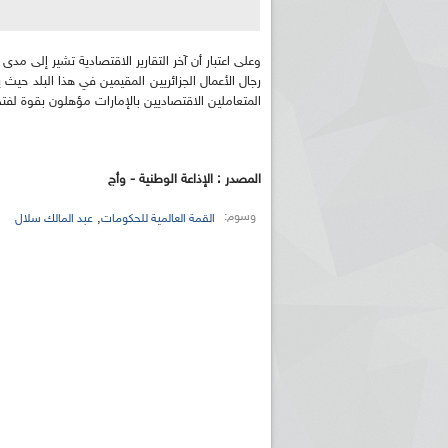
وعلى اعتبار أن آخر التقارير الاقتصادية تشير إلى مد
رجال الأعمال الجزائريين المقيمين في هذا البلد حيث ي
المتعاملين الاقتصاديين بالإمارات مؤهلون بقوة لف
المصدر : الإذاعة الوطنية - وأج
وسوم:
,
القمة العالمية للحكومات
عبد المالك سلال