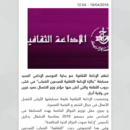
19/04/2016 - 12:04
تنظم الإذاعة الثقافية مع بداية الموسم الإذاعي الجديد
مسابقة "جائزة الإذاعة الثقافية للمبدعين الشباب" في شتى
دروب الثقافة والتي أعلن عنها مؤخر وزير الاتصال حميد غرين
من ولاية أدرار.
وخصصت الإذاعة الثقافية طبعة مسابقتها الأولى لأفضل
الأعمال في مجال الشعر و القصة القصيرة.
و يجري حفل توزيع الجوائز الخاصة بهذه المسابقة في
السادس عشر ديسمبر 2016 بمناسبة الاحتفال بذكرى
تأسيس "إذاعة صوت الجزائر الحرة المكافحة".
وفي هذا الخصوص دعت "الثقافية" الشباب المبدعين