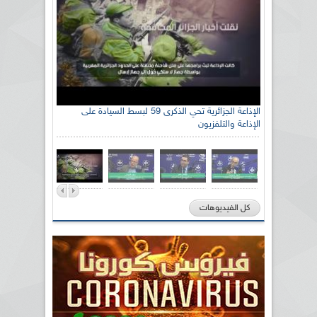
الإذاعة الجزائرية تحي الذكرى 59 لبسط السيادة على
الإذاعة والتلفزيون
كل الفيديوهات