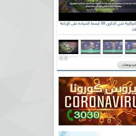
الإذاعة الجزائرية تحي الذكرى 59 لبسط السيادة على الإذاعة
ون
فيديوهات