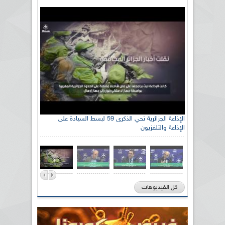
الإذاعة الجزائرية تحي الذكرى 59 لبسط السيادة على
الإذاعة والتلفزيون
كل الفيديوهات