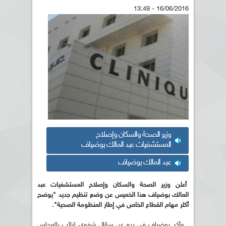
16/06/2016 - 13:49
وزير الصحة والسكان وإصلاح
المستشفيات عبد المالك بوضياف
عبد المالك بوضياف
أعلن وزير الصحة والسكان وإصلاح المستشفيات
عبد
المالك بوضياف هذا الخميس عن وضع تنظيم جديد "يوضح
أكثر
مهام القطاع الخاص في إطار المنظومة الصحية
".
وأكد بوضياف في رده عن سؤال شفوي لنائب بالمجلس