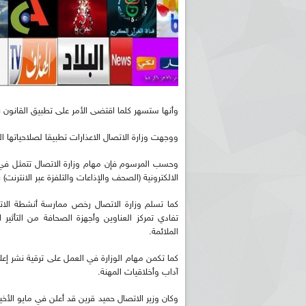
وأنها ستسهر كلما اقتضى الأمر على تطبيق القانون
ووجهت وزارة الاتصال الاعذارات تطبيقا لصلاحياتها المح
وحسب المرسوم فإن مهام وزارة الاتصال تتمثل في 
الالكترونية (الصحف والإذاعات والتلفزة عبر الانترنت
كما تسلم وزارة الاتصال رخص ممارسة أنشطة الاتصا
تفادي تمركز العناوين وأجهزة الصحافة من التأثير 
الملائمة.
كما تكمن مهام الوزارة في العمل على ترقية نش
آداب وأخلاقيات المهنة.