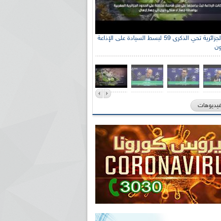
الإذاعة الجزائرية تحي الذكرى 59 لبسط السيادة على الإذاعة
ون
فيديوهات