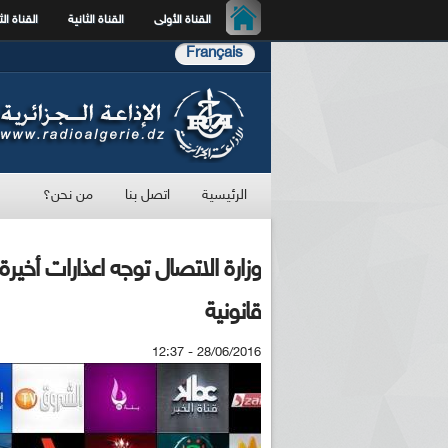
القناة الأولى
القناة الثانية
القناة الث
Français
الرئيسية
اتصل بنا
من نحن؟
وزارة الاتصال توجه اعذارات أخيرة
قانونية
28/06/2016 - 12:37