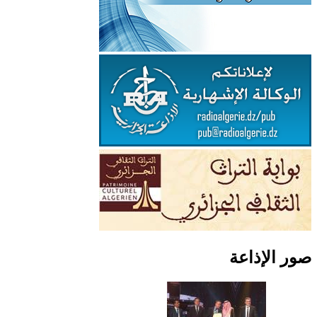
صور الإذاعة