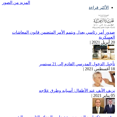
المزيد من الصور
الأكثر قراءة
صدور أمر رئاسي يعدل ويتمم الأمر المتضمن قانون المعاشات
العسكرية
20 أبريل 2021 |
تأجيل الدخول المدرسي القادم إلى 21 سبتمبر
18 أغسطس 2021 |
نزيف الأنف عند الأطفال: أسبابه وطرق علاجه
05 يناير 2021 |