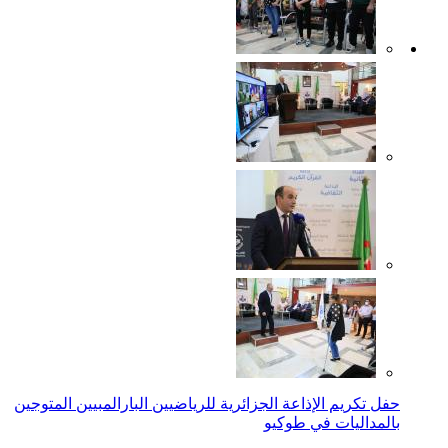
حفل تكريم الإذاعة الجزائرية للرياضيين البارالمبيين المتوجين
بالمداليات في طوكيو