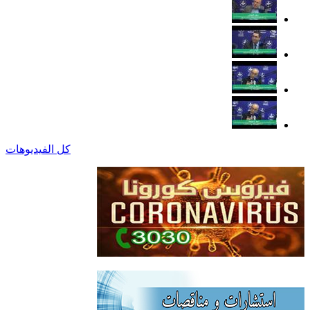
كل الفيديوهات