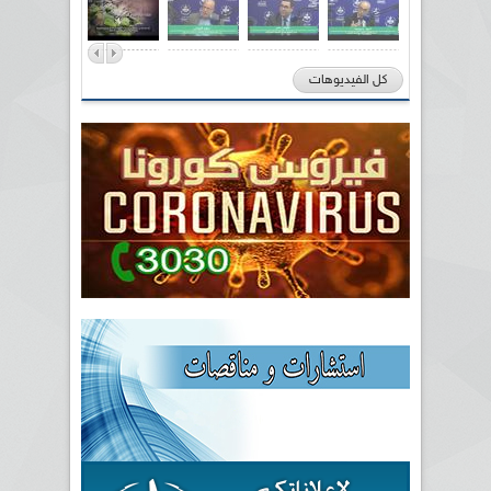
كل الفيديوهات