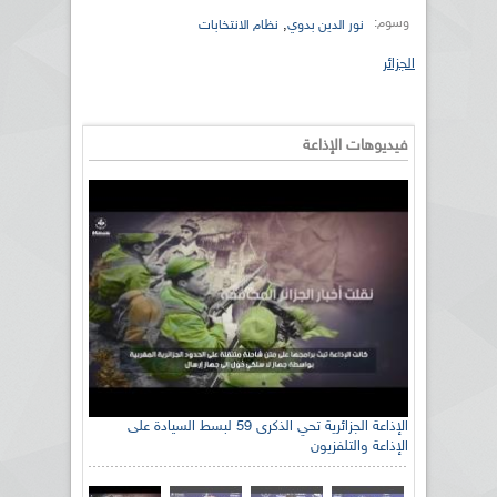
وسوم:
,
نور الدين بدوي
نظام الانتخابات
الجزائر
فيديوهات الإذاعة
الإذاعة الجزائرية تحي الذكرى 59 لبسط السيادة على
الإذاعة والتلفزيون