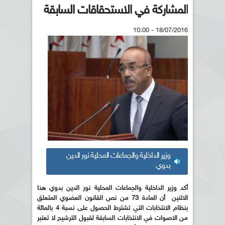
المشاركة في الاستحقاقات السابقة
18/07/2016 - 10:00
وزير الداخلية والجماعات المحلية نور الدين
بدوي
أكد وزير الداخلية والجماعات المحلية نور الدين بدوي هذا
الاثنين أن المادة 73 من نص القانون العضوي المتعلق
بنظام الانتخابات التي تشترط الحصول على نسبة 4 بالمائة
من الاصوات في الانتخابات السابقة لقبول الترشيح لا تعتبر