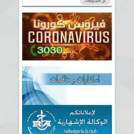
كل الفيديوهات