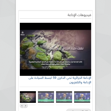
فيديوهات الإذاعة
الإذاعة الجزائرية تحي الذكرى 59 لبسط السيادة على
الإذاعة والتلفزيون