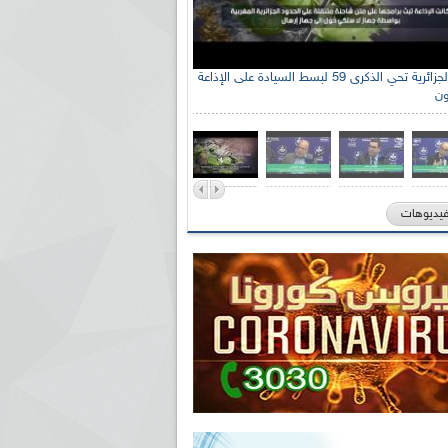
الإذاعة الجزائرية تحي الذكرى 59 لبسط السيادة على الإذاعة
ون
فيديوهات