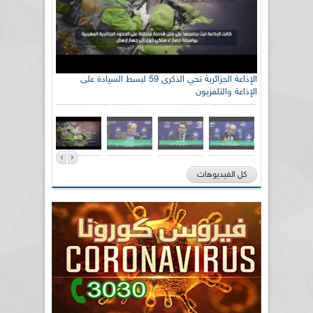
الإذاعة الجزائرية تحي الذكرى 59 لبسط السيادة على
الإذاعة والتلفزيون
كل الفيديوهات