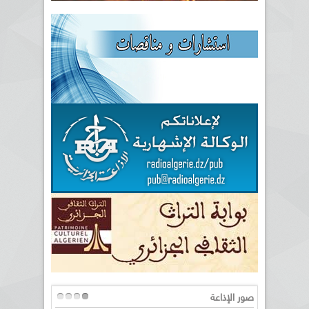
صور الإذاعة