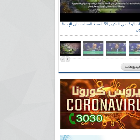
الإذاعة الجزائرية تحي الذكرى 59 لبسط السيادة على الإذاعة
ون
فيديوهات