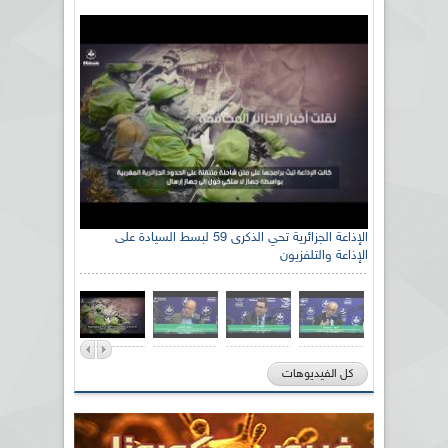
الإذاعة الجزائرية تحي الذكرى 59 لبسط السيادة على
الإذاعة والتلفزيون
كل الفيديوهات