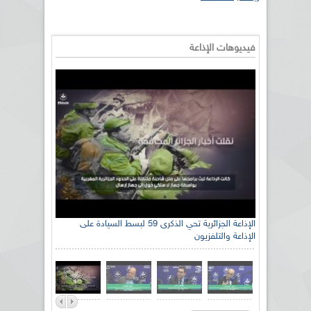
فيديوهات الإذاعة
الإذاعة الجزائرية تحي الذكرى 59 لبسط السيادة على
الإذاعة والتلفزيون