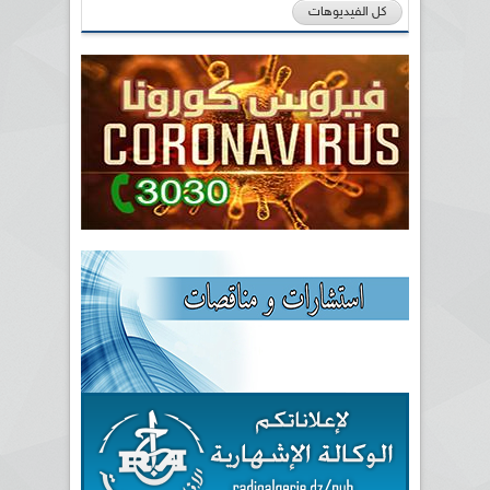
كل الفيديوهات