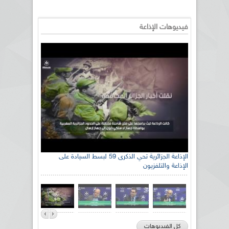
فيديوهات الإذاعة
الإذاعة الجزائرية تحي الذكرى 59 لبسط السيادة على
الإذاعة والتلفزيون
كل الفيديوهات