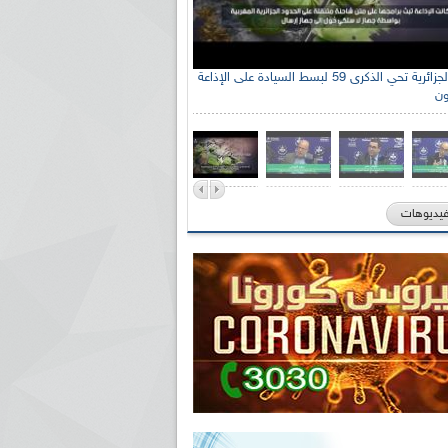
الإذاعة الجزائرية تحي الذكرى 59 لبسط السيادة على الإذاعة
ون
فيديوهات