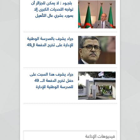
بلجـود : لا يمكن للجزائر أن
تواجه التحديات الكبرى إلا
بمورد بشري عال التأهيل
جراد يشرف بالمدرسة الوطنية
للإدارة على تخرج الدفعة ال49
جراد يشرف هذا السبت على
حفل تخرج الدفعة الــــ 49
للمدرسة الوطنية للإدارة
فيديوهات الإذاعة