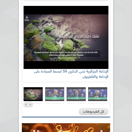
الإذاعة الجزائرية تحي الذكرى 59 لبسط السيادة على
الإذاعة والتلفزيون
كل الفيديوهات