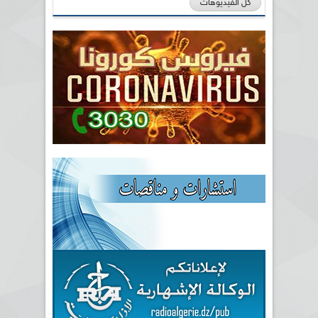
كل الفيديوهات