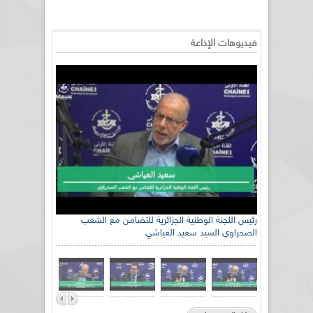
فيديوهات الإذاعة
رئيس اللجنة الوطنية الجزائرية للتضامن مع الشعب
الصحراوي السيد سعيد العياشي