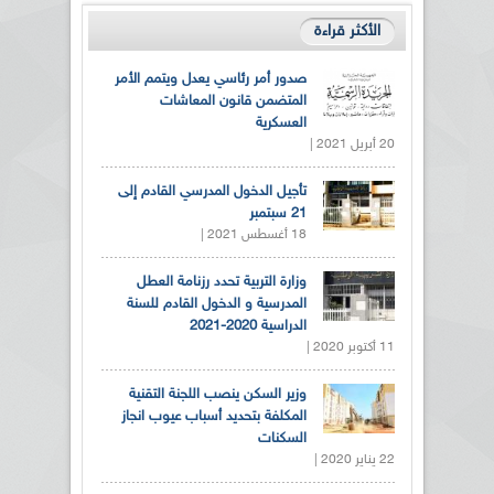
الأكثر قراءة
صدور أمر رئاسي يعدل ويتمم الأمر
المتضمن قانون المعاشات
العسكرية
20 أبريل 2021 |
تأجيل الدخول المدرسي القادم إلى
21 سبتمبر
18 أغسطس 2021 |
وزارة التربية تحدد رزنامة العطل
المدرسية و الدخول القادم للسنة
الدراسية 2020-2021
11 أكتوبر 2020 |
وزير السكن ينصب اللجنة التقنية
المكلفة بتحديد أسباب عيوب انجاز
السكنات
22 يناير 2020 |