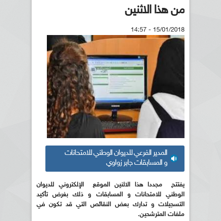
من هذا الاثنين
15/01/2018 - 14:57
المدير الفرعي للديوان الوطني للامتحانات
و المسابقات جابر زواوي
يفتتح مجددا هذا الاثنين الموقع الإلكتروني للديوان
الوطني للامتحانات و المسابقات و ذلك بغرض تأكيد
التسجيلات و تدارك بعض النقائص التي قد تكون في
ملفات المترشحين.