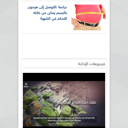
دراسة :التوصل إلى هرمون
بالجسم يمكن من خلاله
التحكم في الشهية
فيديوهات الإذاعة