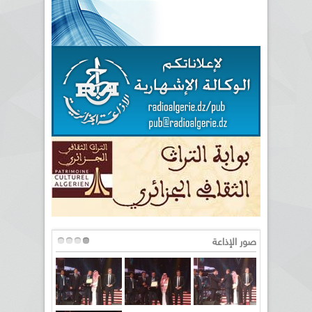
صور الإذاعة