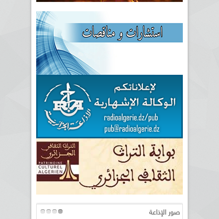
صور الإذاعة