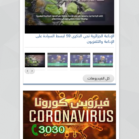
الإذاعة الجزائرية تحي الذكرى 59 لبسط السيادة على
الإذاعة والتلفزيون
كل الفيديوهات