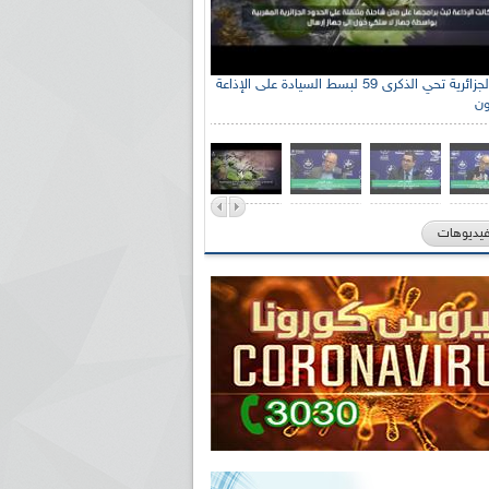
الإذاعة الجزائرية تحي الذكرى 59 لبسط السيادة على الإذاعة
ون
فيديوهات