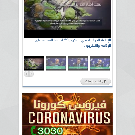
الإذاعة الجزائرية تحي الذكرى 59 لبسط السيادة على
الإذاعة والتلفزيون
كل الفيديوهات