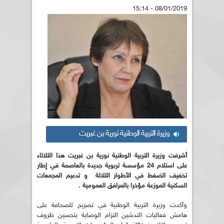
08/01/2019 - 15:14
وزيرة التربية الوطنية نورية بن غبريت
أشرفت وزيرة التربية الوطنية نورية بن غبريت هذا الثلاثاء
على استلام 24 مؤسسة تربوية جديدة بالعاصمة في إطار
تخفيف الضغط في الأطوار الثلاثة و تدعيم المجمعات
السكنية الموزعة مؤخرا بالمرافق العمومية .
وأكدت وزيرة التربية الوطنية في تصريح للصحافة على
هامش فعاليات التدشين التزام الوصاية بتحسين ظروف