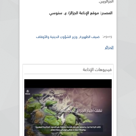
الجزائريين.
المصدر: موقع الإذاعة الجزائر/ ع. سنوسي
وسوم:
,
ضيف الظهيرة
وزير الشؤون الدينية والأوقاف
الجزائر
فيديوهات الإذاعة