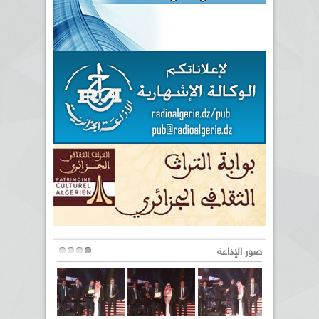
صور الإذاعة