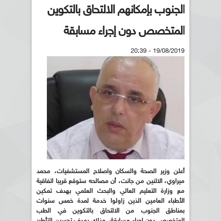
الجنوب بإمكانهم الالتحاق بالتكوين
المتخصص دون إجراء مسابقة
19/08/2019 - 20:39
أعلن وزير الصحة والسكان واصلاح المستشفيات، محمد
ميراوي، الاثنين من جانت، أن مصالحه ستوقع قريبا اتفاقية
مع وزارة التعليم العالي والبحث العلمي بهدف تمكين
الأطباء العامين الذين زاولوا خدمة لمدة خمس سنوات
بمناطق الجنوب من الالتحاق بالتكوين في الطب
المتخصص دون إجراء مسابقة، وذلك بهدف تحسين التأطير