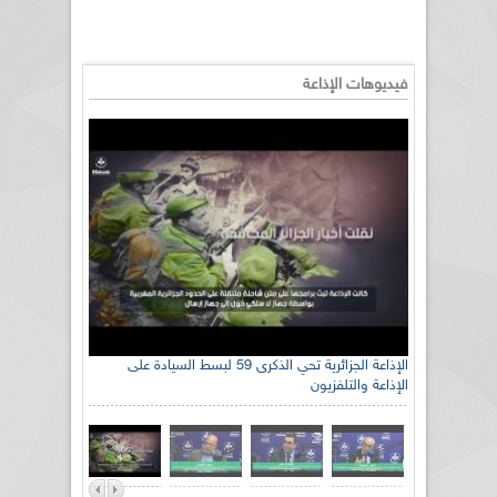
فيديوهات الإذاعة
الإذاعة الجزائرية تحي الذكرى 59 لبسط السيادة على
الإذاعة والتلفزيون