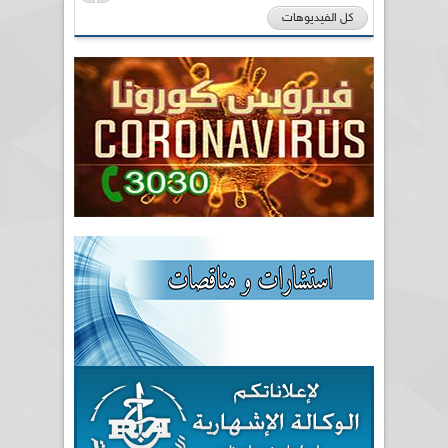
كل الفيديوهات