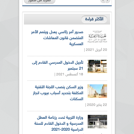
المزيد من الصور
الأكثر قراءة
صدور أمر رئاسي يعدل ويتمم الأمر
المتضمن قانون المعاشات
العسكرية
20 أبريل 2021 |
تأجيل الدخول المدرسي القادم إلى
21 سبتمبر
18 أغسطس 2021 |
وزير السكن ينصب اللجنة التقنية
المكلفة بتحديد أسباب عيوب انجاز
السكنات
22 يناير 2020 |
وزارة التربية تحدد رزنامة العطل
المدرسية و الدخول القادم للسنة
الدراسية 2020-2021