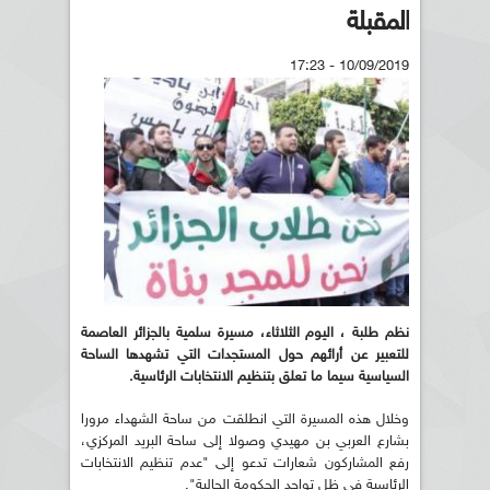
المقبلة
10/09/2019 - 17:23
نظم طلبة ، اليوم الثلاثاء، مسيرة سلمية بالجزائر العاصمة
للتعبير عن أرائهم حول المستجدات التي تشهدها الساحة
السياسية سيما ما تعلق بتنظيم الانتخابات الرئاسية.
وخلال هذه المسيرة التي انطلقت من ساحة الشهداء مرورا
بشارع العربي بن مهيدي وصولا إلى ساحة البريد المركزي،
رفع المشاركون شعارات تدعو إلى "عدم تنظيم الانتخابات
الرئاسية في ظل تواجد الحكومة الحالية".