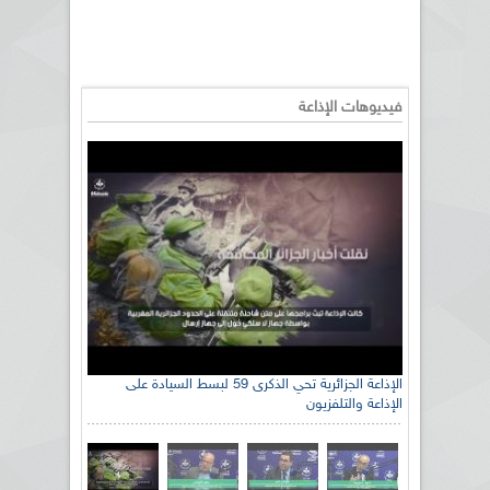
فيديوهات الإذاعة
الإذاعة الجزائرية تحي الذكرى 59 لبسط السيادة على
الإذاعة والتلفزيون