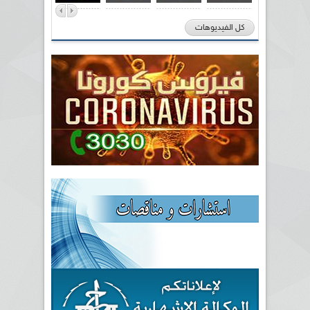
كل الفيديوهات