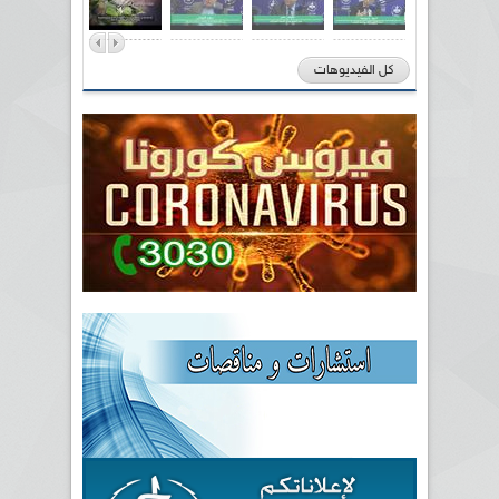
كل الفيديوهات