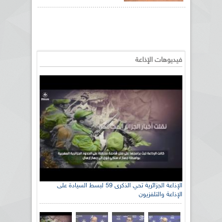
فيديوهات الإذاعة
الإذاعة الجزائرية تحي الذكرى 59 لبسط السيادة على
الإذاعة والتلفزيون