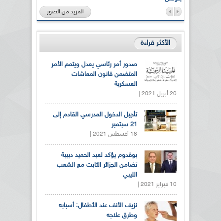
المزيد من الصور
الأكثر قراءة
صدور أمر رئاسي يعدل ويتمم الأمر
المتضمن قانون المعاشات
العسكرية
20 أبريل 2021 |
تأجيل الدخول المدرسي القادم إلى
21 سبتمبر
18 أغسطس 2021 |
بوقدوم يؤكد لعبد الحميد دبيبة
تضامن الجزائر الثابت مع الشعب
الليبي
10 فبراير 2021 |
نزيف الأنف عند الأطفال: أسبابه
وطرق علاجه