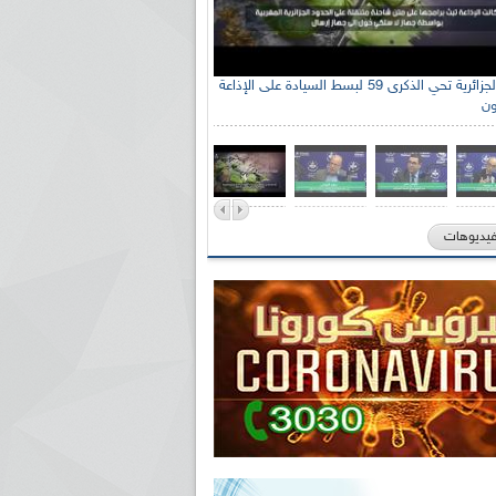
الإذاعة الجزائرية تحي الذكرى 59 لبسط السيادة على الإذاعة
ون
فيديوهات