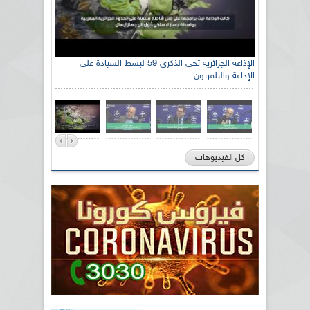
الإذاعة الجزائرية تحي الذكرى 59 لبسط السيادة على
الإذاعة والتلفزيون
كل الفيديوهات