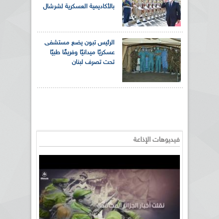
بالأكاديمية العسكرية لشرشال
الرئيس تبون يضع مستشفى
عسكريًا ميدانيًا وفريقًا طبيًا
تحت تصرف لبنان
فيديوهات الإذاعة