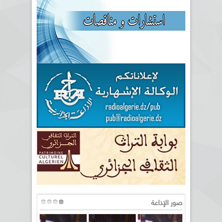
صور الإذاعة