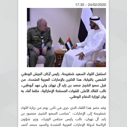
24/02/2020 - 17:35
استقبل اللواء السعيد شنقريحة، رئيس أركان الجيش الوطني
الشعبي بالنيابة، هذا الاثنين بالإمارات العربية المتحدة، من
قبل سمو الشيخ محمد بن زايد آل نهيان ولي عهد أبوظبي،
نائب القائد الأعلى للقوات المسلحة الإماراتية، مثلما أفاد به
بيان لوزارة الدفاع الوطني.
وقد حضر هذا اللقاء،الذي جرى في ثاني يوم من زيارة اللواء
شنقريحة إلى الإمارات، "صاحب السمو الشيخ منصور بن
زايد آل نهيان، نائب رئيس مجلس الوزراء، وزير شؤون
الرئاسة لدولة الإمارات العربية المتحدة والسيد محمد أحمد