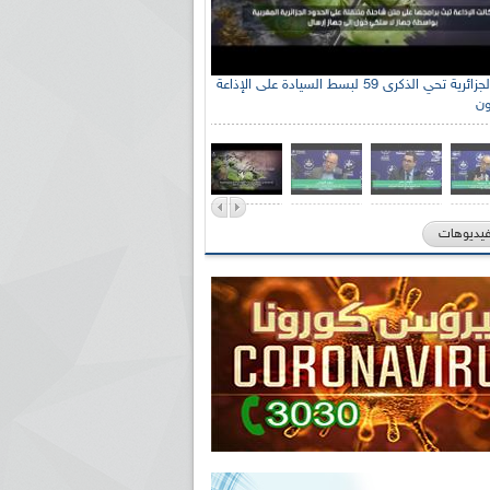
الإذاعة الجزائرية تحي الذكرى 59 لبسط السيادة على الإذاعة
ون
فيديوهات