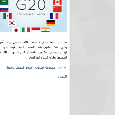
سبتمبر المقبل، مع الاستعداد للاجتماع في وقت أقر
وفي وقت سابق، شدد السيد ألكسندر نوفاك وزير ال
توازن مصالح المنتجين والمستهلكين لموارد الطاقة 
المصدر: وكالة الانباء الجزائرية.
وسوم:
,
,
مجموعة العشرين
أسواق النفط
استقرار
اقتصاد