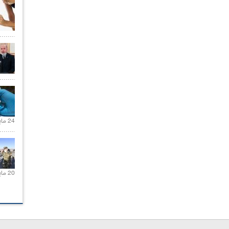
24 مايو 2021 |
20 مايو 2021 |