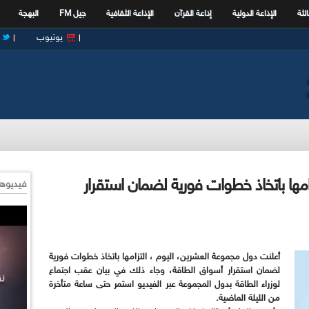
الثة
الإذاعة الدولية
إذاعة القرآن
الإذاعة الثقافية
جيل FM
البهجة
يوتيوب
مها باتخاذ خطوات فورية لضمان استقرار
فيديوها
أعلنت دول مجموعة العشرين، اليوم ، التزامها باتخاذ خطوات فورية
لضمان استقرار أسواق الطاقة،
و
جاء ذلك في بيان عقب اجتماع
لوزراء الطاقة بدول المجموعة عبر الفيديو استمر حتى ساعة متأخرة
من الليلة الماضية
.