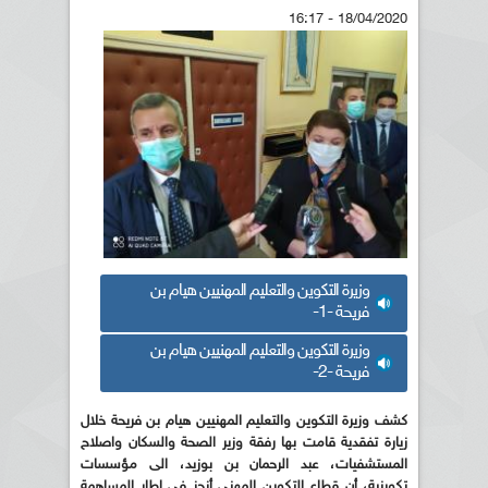
18/04/2020 - 16:17
وزيرة التكوين والتعليم المهنيين هيام بن
فريحة -1-
وزيرة التكوين والتعليم المهنيين هيام بن
فريحة -2-
كشف وزيرة التكوين والتعليم المهنيين هيام بن فريحة خلال
زيارة تفقدية قامت بها رفقة وزير الصحة والسكان واصلاح
المستشفيات، عبد الرحمان بن بوزيد، الى مؤسسات
تكوينية، أن قطاع التكوين المهني أنجز في إطار المساهمة