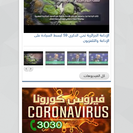
الإذاعة الجزائرية تحي الذكرى 59 لبسط السيادة على
الإذاعة والتلفزيون
كل الفيديوهات