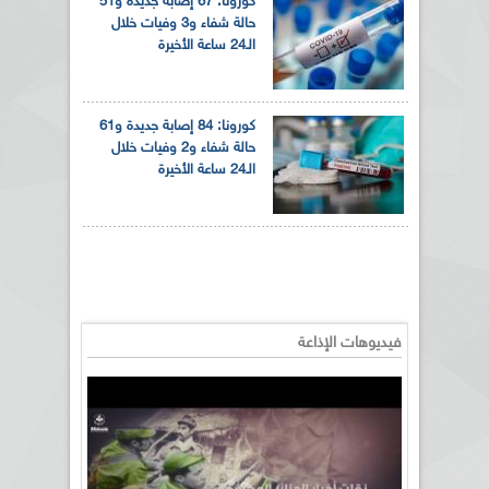
كورونا: 67 إصابة جديدة و51
حالة شفاء و3 وفيات خلال
الـ24 ساعة الأخيرة
كورونا: 84 إصابة جديدة و61
حالة شفاء و2 وفيات خلال
الـ24 ساعة الأخيرة
فيديوهات الإذاعة