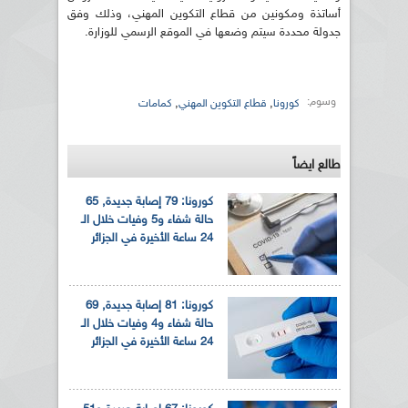
أساتذة ومكونين من قطاع التكوين المهني، وذلك وفق
جدولة محددة سيتم وضعها في الموقع الرسمي للوزارة.
وسوم:
,
,
كورونا
قطاع التكوين المهني
كمامات
طالع ايضاً
كورونا: 79 إصابة جديدة, 65
حالة شفاء و5 وفيات خلال الـ
24 ساعة الأخيرة في الجزائر
كورونا: 81 إصابة جديدة, 69
حالة شفاء و4 وفيات خلال الـ
24 ساعة الأخيرة في الجزائر