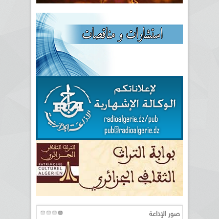
صور الإذاعة