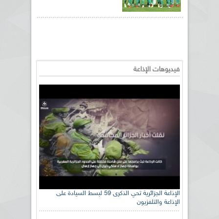
فيديوهات الإذاعة
الإذاعة الجزائرية تحي الذكرى 59 لبسط السيادة على
الإذاعة والتلفزيون