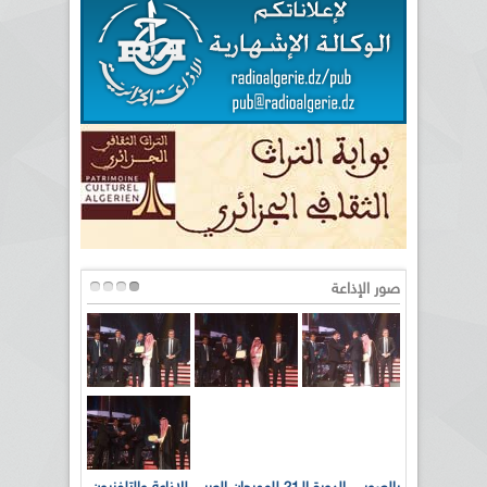
صور الإذاعة