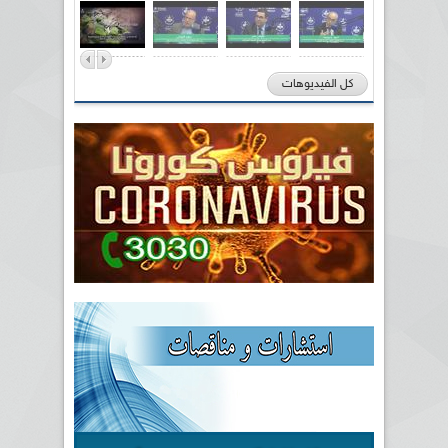
كل الفيديوهات