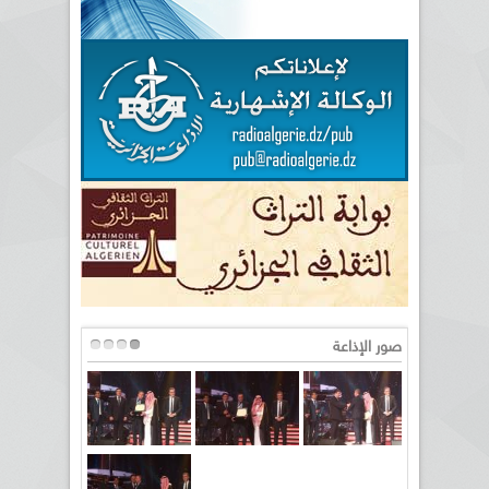
صور الإذاعة