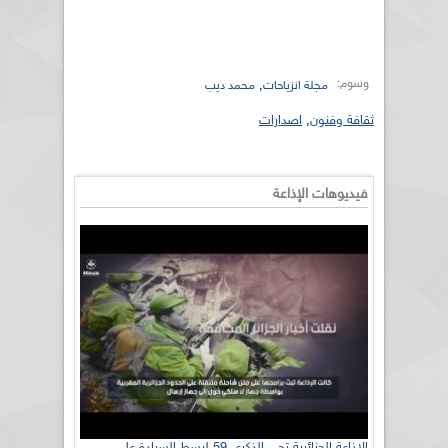
وسوم:
,
مجلة انزياحات
محمد ديب
ثقافة وفنون
,
اصدارات
فيديوهات الإذاعة