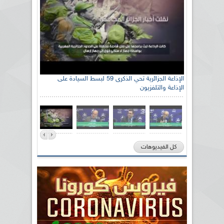
الإذاعة الجزائرية تحي الذكرى 59 لبسط السيادة على
الإذاعة والتلفزيون
كل الفيديوهات