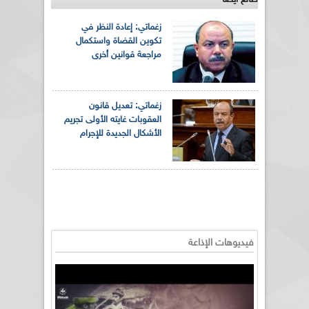
زغماتي: إعادة النظر في
تكوين القضاة واستكمال
مراجعة قوانين أخرى
زغماتي: تعديل قانون
العقوبات غايته الأولى تجريم
الأشكال الجديدة للإجرام
فيديوهات الإذاعة