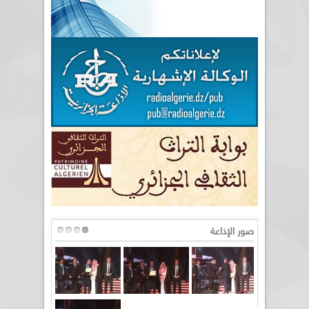
صور الإذاعة