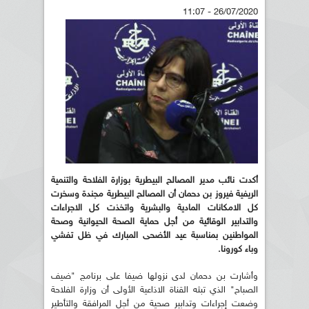
26/07/2020 - 11:07
أكدت نائب مدير المصالح البيطرية بوزارة الفلاحة والتنمية
الريفية فيروز بن دحمان أن المصالح البيطرية مجندة وسخرت
كل الامكانات المادية والبشرية واتخذت كل الاجراءات
والتدابير الوقائية من أجل حماية الصحة الحيوانية وصحة
المواطنين بمناسبة عيد الأضحى المبارك في ظل تفشي
وباء كورونا.
وأشارت بن دحمان لدى نزولها ضيفا على برنامج "ضيف
الصباح" الذي تبثه القناة الاذاعية الأولى أن وزارة الفلاحة
وضعت إجراءات وتدابير صحية من أجل المرافقة والتأطير