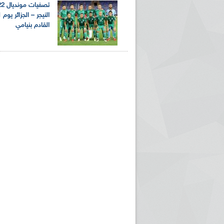
القادم بنيامي