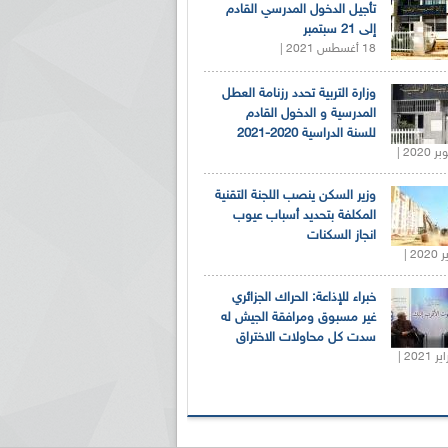
تأجيل الدخول المدرسي القادم
إلى 21 سبتمبر
18 أغسطس 2021 |
وزارة التربية تحدد رزنامة العطل
المدرسية و الدخول القادم
للسنة الدراسية 2020-2021
وزير السكن ينصب اللجنة التقنية
المكلفة بتحديد أسباب عيوب
انجاز السكنات
خبراء للإذاعة: الحراك الجزائري
غير مسبوق ومرافقة الجيش له
سدت كل محاولات الاختراق