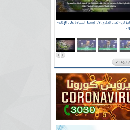
الإذاعة الجزائرية تحي الذكرى 59 لبسط السيادة على الإذاعة
ون
فيديوهات