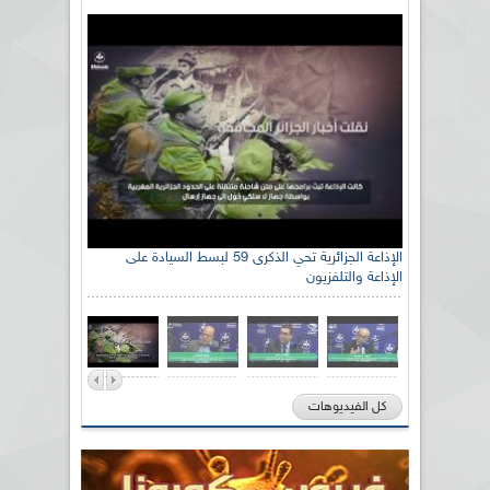
الإذاعة الجزائرية تحي الذكرى 59 لبسط السيادة على
الإذاعة والتلفزيون
كل الفيديوهات