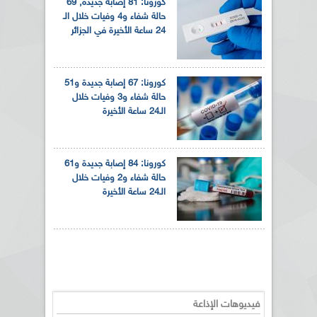
كورونا: 81 إصابة جديدة, 69
حالة شفاء و4 وفيات خلال الـ
24 ساعة الأخيرة في الجزائر
كورونا: 67 إصابة جديدة و51
حالة شفاء و3 وفيات خلال
الـ24 ساعة الأخيرة
كورونا: 84 إصابة جديدة و61
حالة شفاء و2 وفيات خلال
الـ24 ساعة الأخيرة
فيديوهات الإذاعة